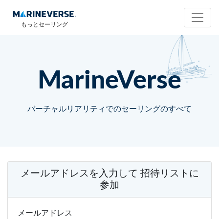
もっとセーリング
MarineVerse
バーチャルリアリティでのセーリングのすべて
メールアドレスを入力して
招待リストに
参加
メールアドレス