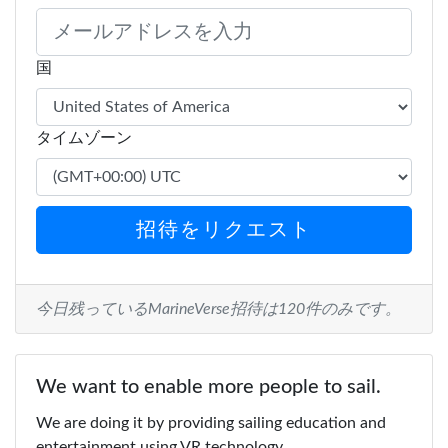
国
タイムゾーン
招待をリクエスト
今日残っているMarineVerse招待は120件のみです。
We want to enable more people to sail.
We are doing it by providing sailing education and
entertainment using VR technology.