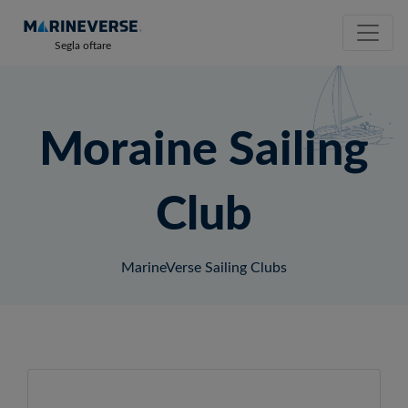
Segla oftare
Moraine Sailing
Club
MarineVerse Sailing Clubs