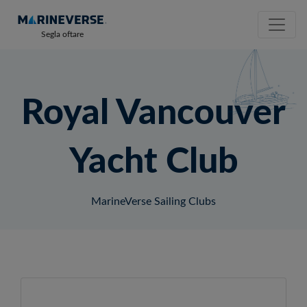
Segla oftare
Royal Vancouver
Yacht Club
MarineVerse Sailing Clubs