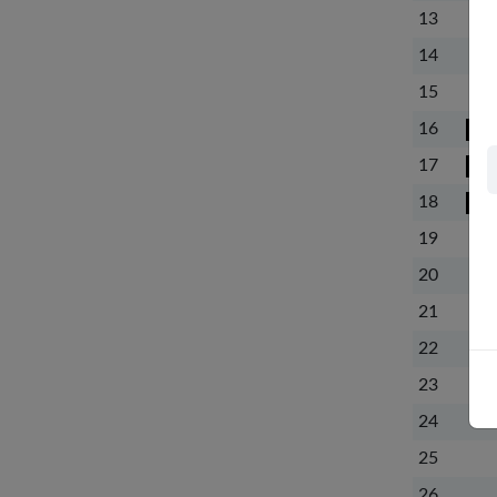
13
14
15
16
17
18
19
20
21
22
23
24
25
26