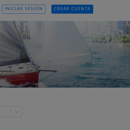
INICIAR SESIÓN
CREAR CUENTA
s