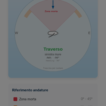
Riferimento andature
Zona morta
0° - 45°