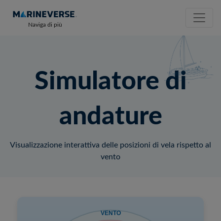
Naviga di più
Simulatore di
andature
Visualizzazione interattiva delle posizioni di vela rispetto al
vento