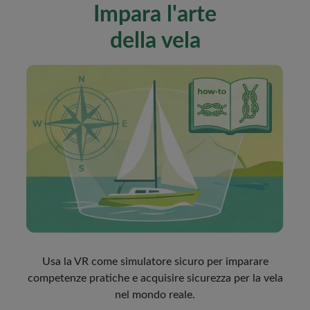
Impara l'arte
della vela
Usa la VR come simulatore sicuro per imparare
competenze pratiche e acquisire sicurezza per la vela
nel mondo reale.