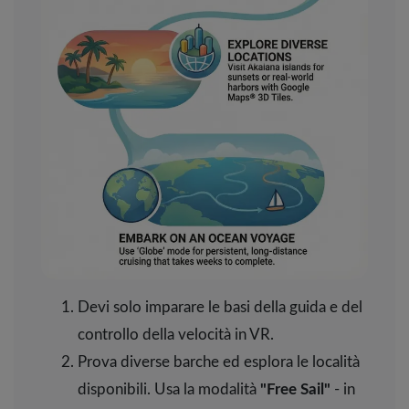
Devi solo imparare le basi della guida e del
controllo della velocità in VR.
Prova diverse barche ed esplora le località
disponibili. Usa la modalità
"Free Sail"
- in