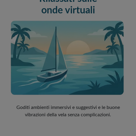
onde virtuali
Goditi ambienti immersivi e suggestivi e le buone
vibrazioni della vela senza complicazioni.