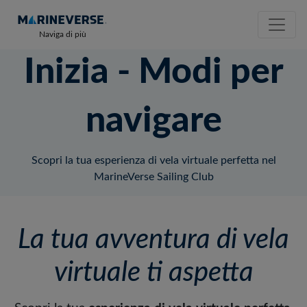
Naviga di più
Inizia - Modi per
navigare
Scopri la tua esperienza di vela virtuale perfetta nel
MarineVerse Sailing Club
La tua avventura di vela
virtuale ti aspetta