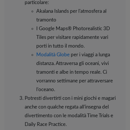
particolare:
Akalana Islands per l'atmosfera al
tramonto
I Google Maps® Photorealistic 3D
Tiles per visitare rapidamente vari
porti in tutto il mondo.
Modalità Globe
per i viaggi a lunga
distanza. Attraversa gli oceani, vivi
tramonti e albe in tempo reale. Ci
vorranno settimane per attraversare
l'oceano.
Potresti divertirti con i mini giochi e magari
anche con qualche regata all'insegna del
divertimento con le modalità Time Trials e
Daily Race Practice.