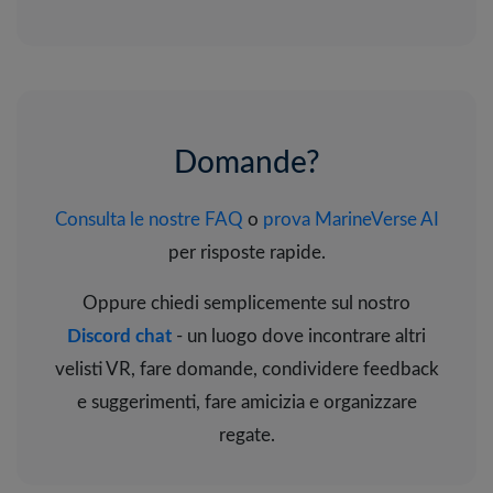
Domande?
Consulta le nostre FAQ
o
prova MarineVerse AI
per risposte rapide.
Oppure chiedi semplicemente sul nostro
Discord chat
- un luogo dove incontrare altri
velisti VR, fare domande, condividere feedback
e suggerimenti, fare amicizia e organizzare
regate.