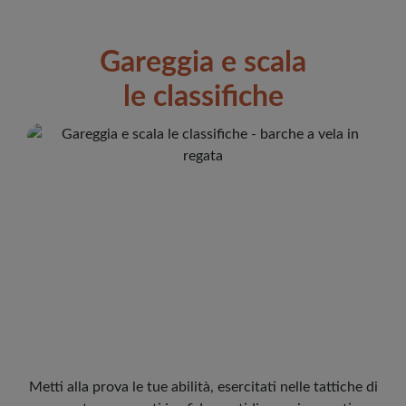
Gareggia e scala
le classifiche
Metti alla prova le tue abilità, esercitati nelle tattiche di