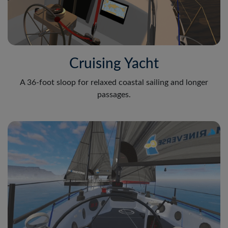
Cruising Yacht
A 36-foot sloop for relaxed coastal sailing and longer
passages.