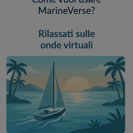
MarineVerse?
Rilassati sulle
onde virtuali