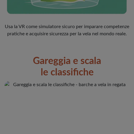
Usa la VR come simulatore sicuro per imparare competenze
pratiche e acquisire sicurezza per la vela nel mondo reale.
Gareggia e scala
le classifiche