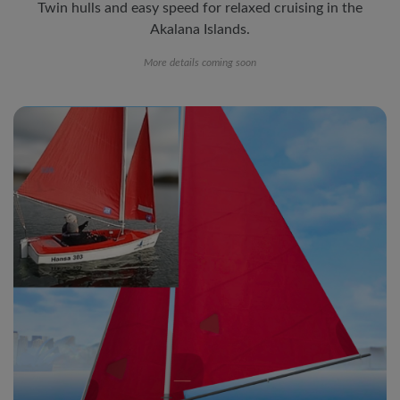
Twin hulls and easy speed for relaxed cruising in the
Akalana Islands.
More details coming soon