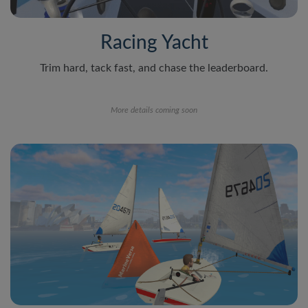
Racing Yacht
Trim hard, tack fast, and chase the leaderboard.
More details coming soon