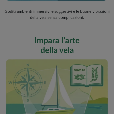
Goditi ambienti immersivi e suggestivi e le buone vibrazioni
della vela senza complicazioni.
Impara l'arte
della vela