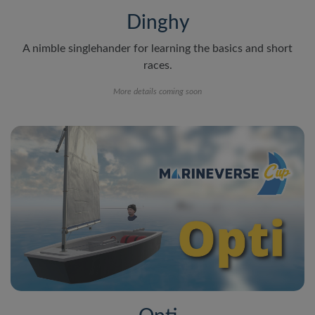
Dinghy
A nimble singlehander for learning the basics and short
races.
More details coming soon