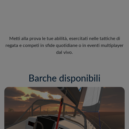
Metti alla prova le tue abilità, esercitati nelle tattiche di
regata e competi in sfide quotidiane o in eventi multiplayer
dal vivo.
Barche disponibili