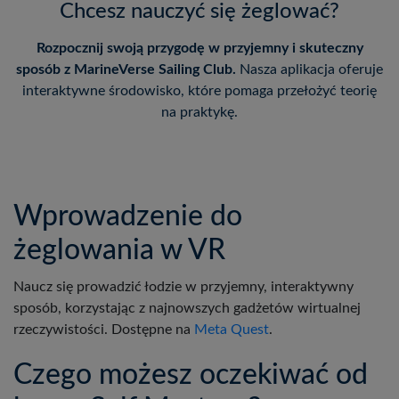
Chcesz nauczyć się żeglować?
Rozpocznij swoją przygodę w przyjemny i skuteczny
sposób z MarineVerse Sailing Club.
Nasza aplikacja oferuje
interaktywne środowisko, które pomaga przełożyć teorię
na praktykę.
Wprowadzenie do
żeglowania w VR
Naucz się prowadzić łodzie w przyjemny, interaktywny
sposób, korzystając z najnowszych gadżetów wirtualnej
rzeczywistości. Dostępne na
Meta Quest
.
Czego możesz oczekiwać od