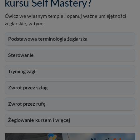
kursu Self Mastery?
Ćwicz we własnym tempie i opanuj ważne umiejętności
żeglarskie, w tym:
Podstawowa terminologia żeglarska
Sterowanie
Tryming żagli
Zwrot przez sztag
Zwrot przez rufę
Żeglowanie kursem i więcej