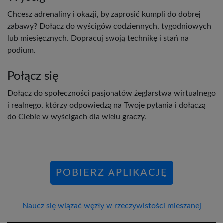
Chcesz adrenaliny i okazji, by zaprosić kumpli do dobrej
zabawy? Dołącz do wyścigów codziennych, tygodniowych
lub miesięcznych. Dopracuj swoją technikę i stań na
podium.
Połącz się
Dołącz do społeczności pasjonatów żeglarstwa wirtualnego
i realnego, którzy odpowiedzą na Twoje pytania i dołączą
do Ciebie w wyścigach dla wielu graczy.
POBIERZ APLIKACJĘ
Naucz się wiązać węzły w rzeczywistości mieszanej