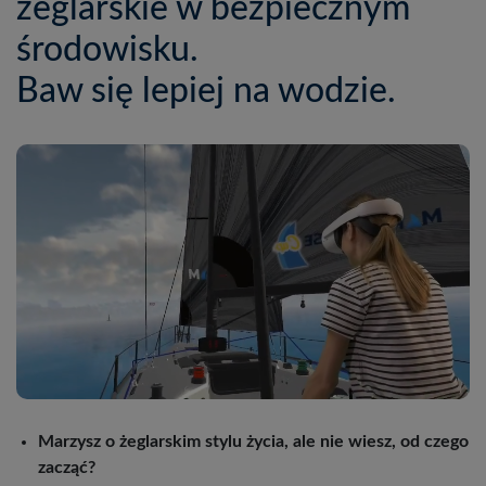
żeglarskie w bezpiecznym
środowisku.
Baw się lepiej na wodzie.
Marzysz o żeglarskim stylu życia, ale nie wiesz, od czego
zacząć?