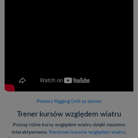
Pobierz Rigging Drill za darmo
Trener kursów względem wiatru
Poznaj różne kursy względem wiatru dzięki naszemu
interaktywnemu
Trenerowi kursów względem wiatru
.