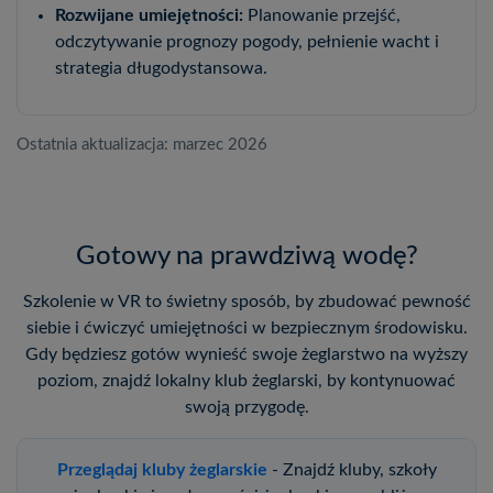
Rozwijane umiejętności:
Planowanie przejść,
odczytywanie prognozy pogody, pełnienie wacht i
strategia długodystansowa.
Ostatnia aktualizacja: marzec 2026
Gotowy na prawdziwą wodę?
Szkolenie w VR to świetny sposób, by zbudować pewność
siebie i ćwiczyć umiejętności w bezpiecznym środowisku.
Gdy będziesz gotów wynieść swoje żeglarstwo na wyższy
poziom, znajdź lokalny klub żeglarski, by kontynuować
swoją przygodę.
Przeglądaj kluby żeglarskie
- Znajdź kluby, szkoły