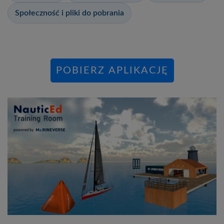
Społeczność i pliki do pobrania
POBIERZ APLIKACJĘ