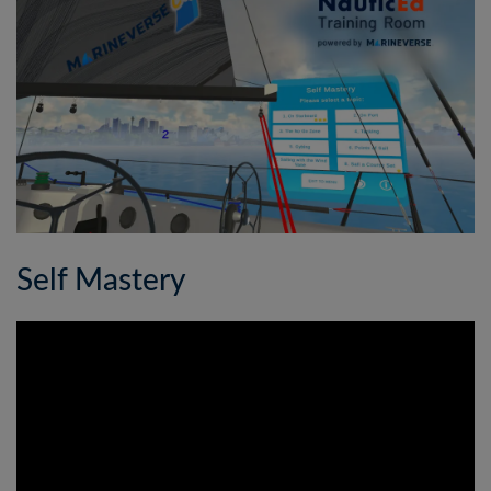
Self Mastery