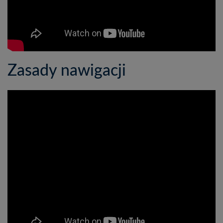
Zasady nawigacji