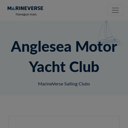
Navegue mais
Anglesea Motor
Yacht Club
MarineVerse Sailing Clubs