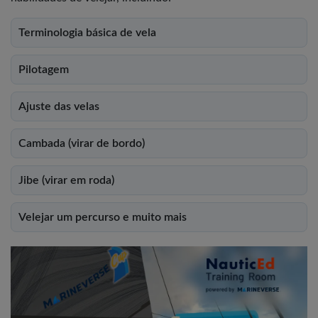
Terminologia básica de vela
Pilotagem
Ajuste das velas
Cambada (virar de bordo)
Jibe (virar em roda)
Velejar um percurso e muito mais