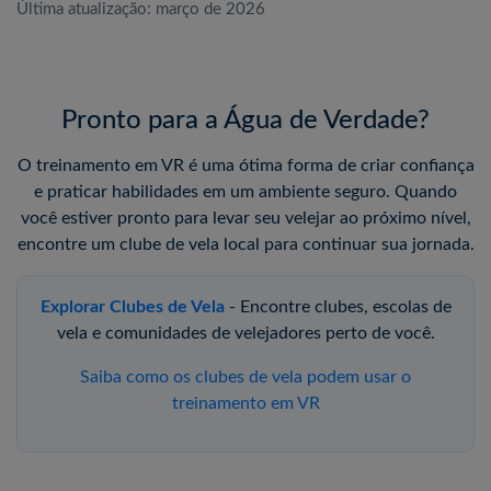
Última atualização: março de 2026
Pronto para a Água de Verdade?
O treinamento em VR é uma ótima forma de criar confiança
e praticar habilidades em um ambiente seguro. Quando
você estiver pronto para levar seu velejar ao próximo nível,
encontre um clube de vela local para continuar sua jornada.
Explorar Clubes de Vela
- Encontre clubes, escolas de
vela e comunidades de velejadores perto de você.
Saiba como os clubes de vela podem usar o
treinamento em VR