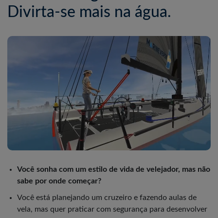
Divirta-se mais na água.
Você sonha com um estilo de vida de velejador, mas não
sabe por onde começar?
Você está planejando um cruzeiro e fazendo aulas de
vela, mas quer praticar com segurança para desenvolver