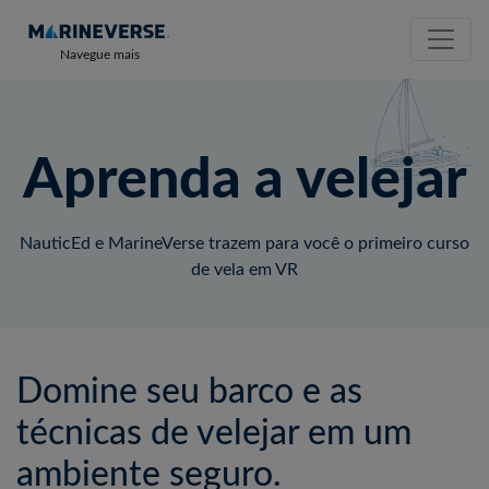
Navegue mais
Aprenda a velejar
NauticEd e MarineVerse trazem para você o primeiro curso
de vela em VR
Domine seu barco e as
técnicas de velejar em um
ambiente seguro.