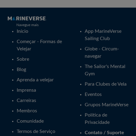
Navegue mais
Início
App MarineVerse
Sailing Club
Começar - Formas de
Velejar
Globe - Circum-
navegar
Sobre
The Sailor's Mental
Blog
Gym
Aprenda a velejar
Para Clubes de Vela
Imprensa
Eventos
Carreiras
Grupos MarineVerse
Membros
Política de
Comunidade
Privacidade
Termos de Serviço
Contato / Suporte