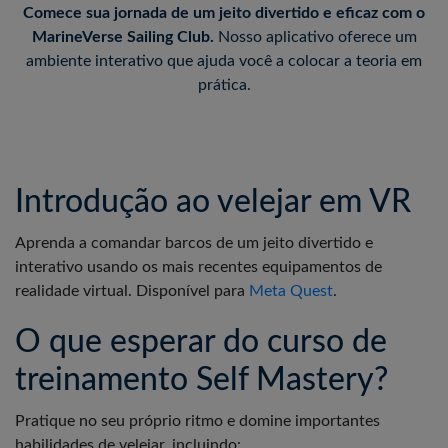
Comece sua jornada de um jeito divertido e eficaz com o
MarineVerse Sailing Club.
Nosso aplicativo oferece um
ambiente interativo que ajuda você a colocar a teoria em
prática.
Introdução ao velejar em VR
Aprenda a comandar barcos de um jeito divertido e
interativo usando os mais recentes equipamentos de
realidade virtual. Disponível para
Meta Quest
.
O que esperar do curso de
treinamento Self Mastery?
Pratique no seu próprio ritmo e domine importantes
habilidades de velejar, incluindo: