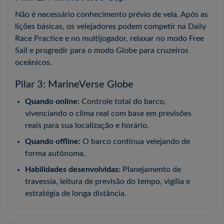
Não é necessário conhecimento prévio de vela. Após as
lições básicas, os velejadores podem competir na Daily
Race Practice e no multijogador, relaxar no modo Free
Sail e progredir para o modo Globe para cruzeiros
oceânicos.
Pilar 3: MarineVerse Globe
Quando online:
Controle total do barco,
vivenciando o clima real com base em previsões
reais para sua localização e horário.
Quando offline:
O barco continua velejando de
forma autônoma.
Habilidades desenvolvidas:
Planejamento de
travessia, leitura de previsão do tempo, vigília e
estratégia de longa distância.