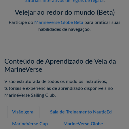
tutoriais interativos de regras de regata
.
Velejar ao redor do mundo (Beta)
Participe do
MarineVerse Globe Beta
para praticar suas
habilidades de navegação.
Conteúdo de Aprendizado de Vela da
MarineVerse
Visão estruturada de todos os módulos instrutivos,
tutoriais e experiências de aprendizado disponíveis no
MarineVerse Sailing Club.
Visão geral
Sala de Treinamento NauticEd
MarineVerse Cup
MarineVerse Globe