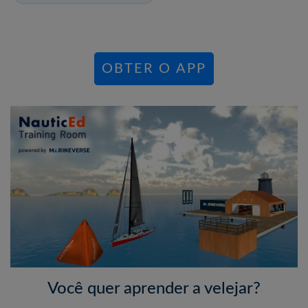
OBTER O APP
Você quer aprender a velejar?