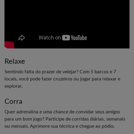
Relaxe
Sentindo falta do prazer de velejar? Com 5 barcos e 7
locais, você pode fazer cruzeiros ou jogar para relaxar e
explorar.
Corra
Quer adrenalina e uma chance de convidar seus amigos
para um bom jogo? Participe de corridas diárias, semanais
ou mensais. Aprimore sua técnica e chegue ao pódio.