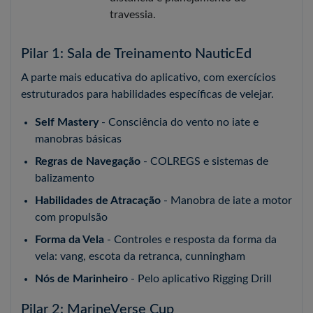
travessia.
Pilar 1: Sala de Treinamento NauticEd
A parte mais educativa do aplicativo, com exercícios
estruturados para habilidades específicas de velejar.
Self Mastery
- Consciência do vento no iate e
manobras básicas
Regras de Navegação
- COLREGS e sistemas de
balizamento
Habilidades de Atracação
- Manobra de iate a motor
com propulsão
Forma da Vela
- Controles e resposta da forma da
vela: vang, escota da retranca, cunningham
Nós de Marinheiro
- Pelo aplicativo Rigging Drill
Pilar 2: MarineVerse Cup