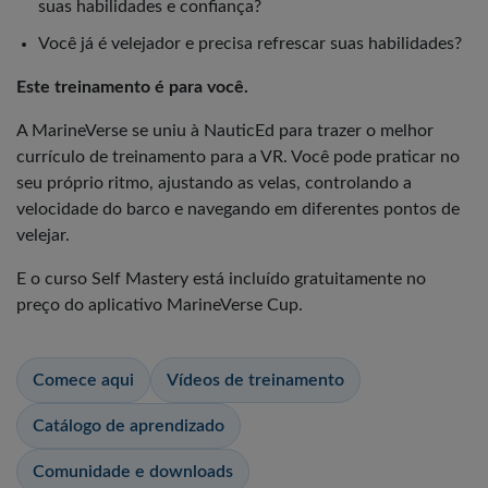
suas habilidades e confiança?
Você já é velejador e precisa refrescar suas habilidades?
Este treinamento é para você.
A MarineVerse se uniu à NauticEd para trazer o melhor
currículo de treinamento para a VR. Você pode praticar no
seu próprio ritmo, ajustando as velas, controlando a
velocidade do barco e navegando em diferentes pontos de
velejar.
E o curso Self Mastery está incluído gratuitamente no
preço do aplicativo MarineVerse Cup.
Comece aqui
Vídeos de treinamento
Catálogo de aprendizado
Comunidade e downloads