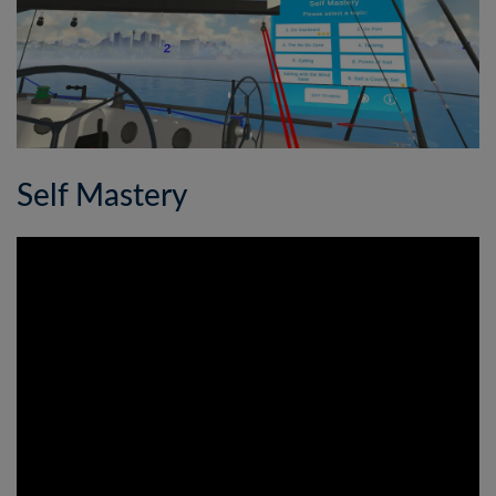
Self Mastery