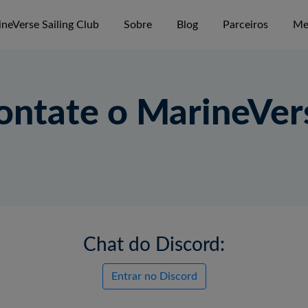
neVerse Sailing Club
Sobre
Blog
Parceiros
Me
ontate o MarineVer
Chat do Discord:
Entrar no Discord