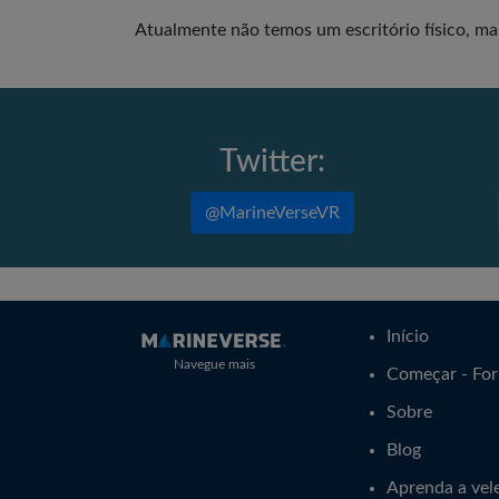
Atualmente não temos um escritório físico, m
Twitter:
@MarineVerseVR
Início
Navegue mais
Começar - For
Sobre
Blog
Aprenda a vele