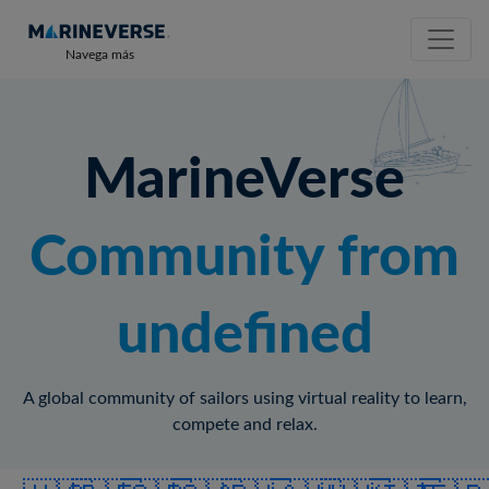
Navega más
MarineVerse
Community from
undefined
A global community of sailors using virtual reality to learn,
compete and relax.