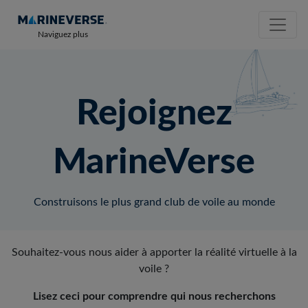
Naviguez plus
Rejoignez
MarineVerse
Construisons le plus grand club de voile au monde
Souhaitez-vous nous aider à apporter la réalité virtuelle à la
voile ?
Lisez ceci pour comprendre qui nous recherchons