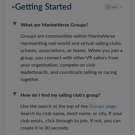
Getting Started
#
▶
Copy
▶
What are MarineVerse Groups?
Groups are communities within MarineVerse
representing real-world and virtual sailing clubs,
schools, associations, or teams. When you join a
group, you connect with other VR sailors from
your organisation, compete on club
leaderboards, and coordinate sailing or racing
together.
▶
How do I find my sailing club's group?
Use the search at the top of the
Groups page
.
Search by club name, short name, or city. If your
club exists, click through to join. If not, you can
create it in 30 seconds.