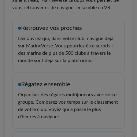
aiment l'eau, MarineVerse Groups vous permet de
vous retrouver et de naviguer ensemble en VR.
Retrouvez vos proches
Découvrez qui, dans votre club, navigue déjà
sur MarineVerse. Vous pourriez être surpris :
des marins de plus de 500 clubs à travers le
monde sont déjà sur la plateforme.
Régatez ensemble
Organisez des régates multijoueurs avec votre
groupe. Comparez vos temps sur le classement
de votre club. Voyez qui a passé le plus
d'heures à naviguer.