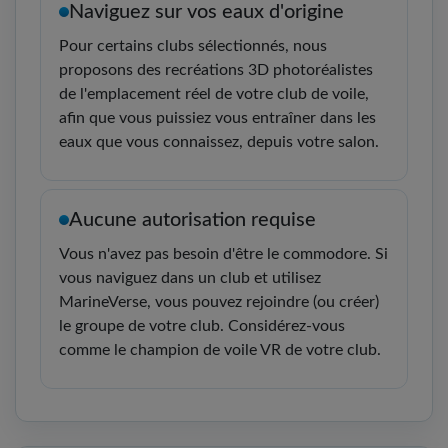
Naviguez sur vos eaux d'origine
Pour certains clubs sélectionnés, nous
proposons des recréations 3D photoréalistes
de l'emplacement réel de votre club de voile,
afin que vous puissiez vous entraîner dans les
eaux que vous connaissez, depuis votre salon.
Aucune autorisation requise
Vous n'avez pas besoin d'être le commodore. Si
vous naviguez dans un club et utilisez
MarineVerse, vous pouvez rejoindre (ou créer)
le groupe de votre club. Considérez-vous
comme le champion de voile VR de votre club.