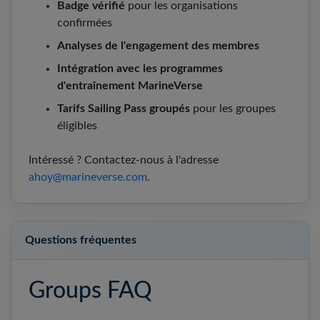
Badge vérifié
pour les organisations
confirmées
Analyses de l'engagement des membres
Intégration avec les programmes
d'entraînement MarineVerse
Tarifs Sailing Pass groupés
pour les groupes
éligibles
Intéressé ? Contactez-nous à l'adresse
ahoy@marineverse.com
.
Questions fréquentes
Groups FAQ