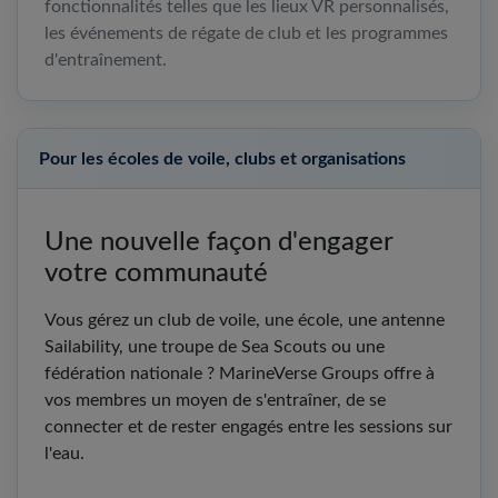
fonctionnalités telles que les lieux VR personnalisés,
les événements de régate de club et les programmes
d'entraînement.
Pour les écoles de voile, clubs et organisations
Une nouvelle façon d'engager
votre communauté
Vous gérez un club de voile, une école, une antenne
Sailability, une troupe de Sea Scouts ou une
fédération nationale ? MarineVerse Groups offre à
vos membres un moyen de s'entraîner, de se
connecter et de rester engagés entre les sessions sur
l'eau.