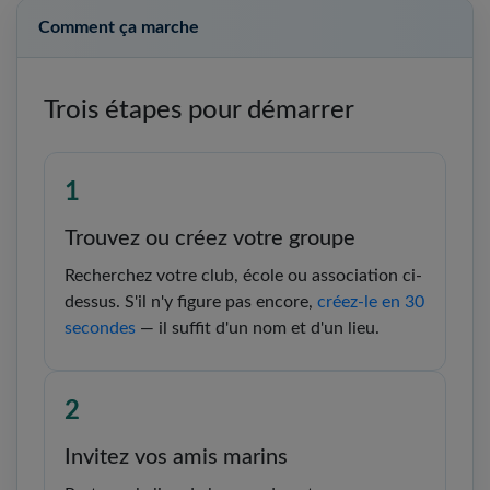
Comment ça marche
Trois étapes pour démarrer
1
Trouvez ou créez votre groupe
Recherchez votre club, école ou association ci-
dessus. S'il n'y figure pas encore,
créez-le en 30
secondes
— il suffit d'un nom et d'un lieu.
2
Invitez vos amis marins