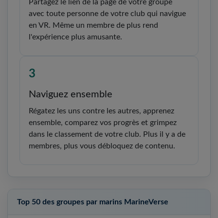
Partagez le lien de la page de votre groupe
avec toute personne de votre club qui navigue
en VR. Même un membre de plus rend
l'expérience plus amusante.
3
Naviguez ensemble
Régatez les uns contre les autres, apprenez
ensemble, comparez vos progrès et grimpez
dans le classement de votre club. Plus il y a de
membres, plus vous débloquez de contenu.
Top 50 des groupes par marins MarineVerse