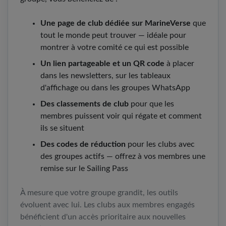
Une page de club dédiée sur MarineVerse
que
tout le monde peut trouver — idéale pour
montrer à votre comité ce qui est possible
Un lien partageable et un QR code
à placer
dans les newsletters, sur les tableaux
d'affichage ou dans les groupes WhatsApp
Des classements de club
pour que les
membres puissent voir qui régate et comment
ils se situent
Des codes de réduction
pour les clubs avec
des groupes actifs — offrez à vos membres une
remise sur le Sailing Pass
À mesure que votre groupe grandit, les outils
évoluent avec lui. Les clubs aux membres engagés
bénéficient d'un accès prioritaire aux nouvelles