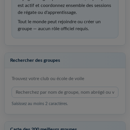
est actif et coordonnez ensemble des sessions
de régate ou d'apprentissage.
Tout le monde peut rejoindre ou créer un
groupe — aucun rôle officiel requis.
Rechercher des groupes
Trouvez votre club ou école de voile
Saisissez au moins 2 caractères.
Carte des 200 meilleurs groupes