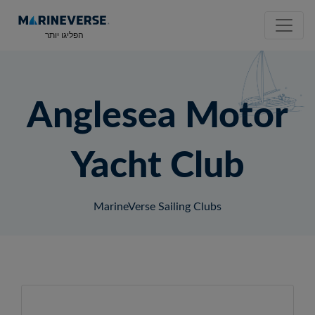
הפליגו יותר
Anglesea Motor
Yacht Club
MarineVerse Sailing Clubs