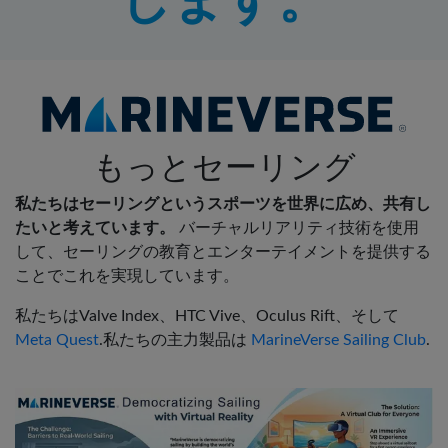
します。
もっとセーリング
私たちはセーリングというスポーツを世界に広め、共有し
たいと考えています。
バーチャルリアリティ技術を使用
して、セーリングの教育とエンターテイメントを提供する
ことでこれを実現しています。
私たちはValve Index、HTC Vive、Oculus Rift、そして
Meta Quest
.
私たちの主力製品は
MarineVerse Sailing Club
.