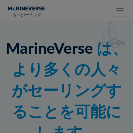
もっとセーリング
MarineVerse
は、
より多くの人々
がセーリングす
ることを可能に