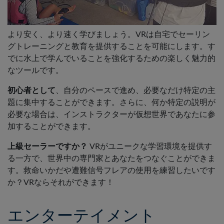
より安く、より速く学びましょう。VRは自宅でセーリン
グトレーニングと教育を提供することを可能にします。す
でに水上で学んでいることを強化するための楽しく魅力的
なツールです。
初心者として
、自分のペースで進め、必要なだけ特定の主
題に集中することができます。さらに、何か特定の説明が
必要な場合は、インストラクターが仮想世界であなたに参
加することができます。
上級セーラーですか？
VRがユニークな学習環境を提供す
る一方で、世界中の専門家とあなたをつなぐことができま
す。救命いかだや遭難信号フレアの使用を練習したいです
か？VRならそれができます！
エンターテイメント