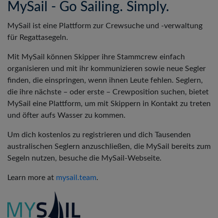
MySail - Go Sailing. Simply.
MySail ist eine Plattform zur Crewsuche und -verwaltung
für Regattasegeln.
Mit MySail können Skipper ihre Stammcrew einfach
organisieren und mit ihr kommunizieren sowie neue Segler
finden, die einspringen, wenn ihnen Leute fehlen. Seglern,
die ihre nächste – oder erste – Crewposition suchen, bietet
MySail eine Plattform, um mit Skippern in Kontakt zu treten
und öfter aufs Wasser zu kommen.
Um dich kostenlos zu registrieren und dich Tausenden
australischen Seglern anzuschließen, die MySail bereits zum
Segeln nutzen, besuche die MySail-Webseite.
Learn more at
mysail.team
.