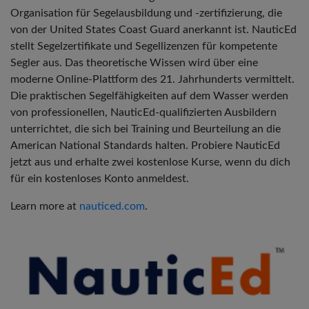
Organisation für Segelausbildung und -zertifizierung, die
von der United States Coast Guard anerkannt ist. NauticEd
stellt Segelzertifikate und Segellizenzen für kompetente
Segler aus. Das theoretische Wissen wird über eine
moderne Online-Plattform des 21. Jahrhunderts vermittelt.
Die praktischen Segelfähigkeiten auf dem Wasser werden
von professionellen, NauticEd-qualifizierten Ausbildern
unterrichtet, die sich bei Training und Beurteilung an die
American National Standards halten. Probiere NauticEd
jetzt aus und erhalte zwei kostenlose Kurse, wenn du dich
für ein kostenloses Konto anmeldest.
Learn more at
nauticed.com
.