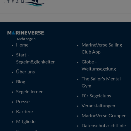
Mehr segeln
Home
MarineVerse Sailing
Club App
Start -
Segelmöglichkeiten
Globe -
Weltumsegelung
Über uns
The Sailor's Mental
Blog
Gym
Segeln lernen
Für Segelclubs
Presse
Veranstaltungen
Karriere
MarineVerse Gruppen
Mitglieder
Datenschutzrichtlinie