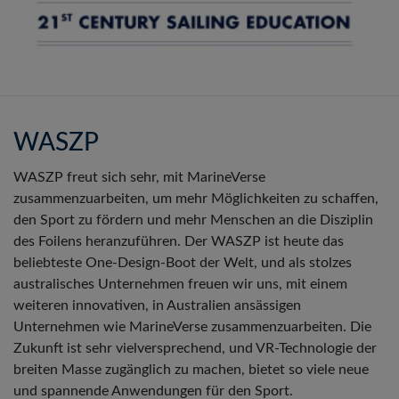
WASZP
WASZP freut sich sehr, mit MarineVerse
zusammenzuarbeiten, um mehr Möglichkeiten zu schaffen,
den Sport zu fördern und mehr Menschen an die Disziplin
des Foilens heranzuführen. Der WASZP ist heute das
beliebteste One-Design-Boot der Welt, und als stolzes
australisches Unternehmen freuen wir uns, mit einem
weiteren innovativen, in Australien ansässigen
Unternehmen wie MarineVerse zusammenzuarbeiten. Die
Zukunft ist sehr vielversprechend, und VR-Technologie der
breiten Masse zugänglich zu machen, bietet so viele neue
und spannende Anwendungen für den Sport.