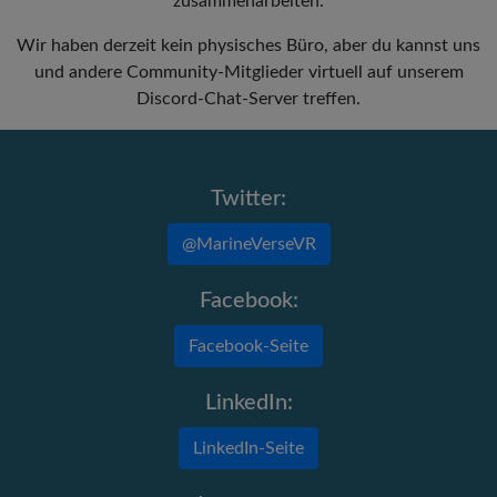
zusammenarbeiten.
Wir haben derzeit kein physisches Büro, aber du kannst uns
und andere Community-Mitglieder virtuell auf unserem
Discord-Chat-Server treffen.
Twitter:
@MarineVerseVR
Facebook:
Facebook-Seite
LinkedIn:
LinkedIn-Seite