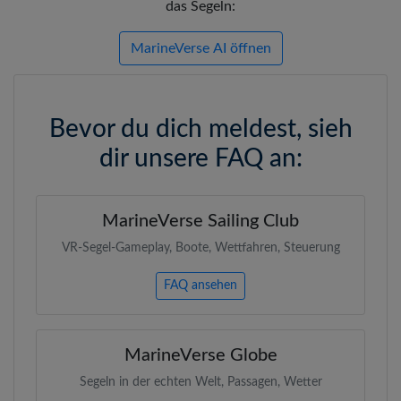
das Segeln:
MarineVerse AI öffnen
Bevor du dich meldest, sieh
dir unsere FAQ an:
MarineVerse Sailing Club
VR-Segel-Gameplay, Boote, Wettfahren, Steuerung
FAQ ansehen
MarineVerse Globe
Segeln in der echten Welt, Passagen, Wetter