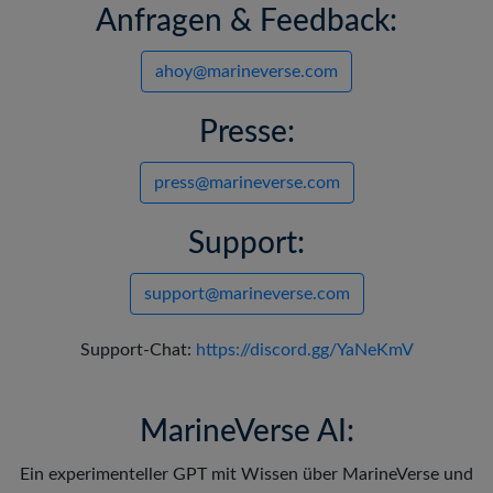
Anfragen & Feedback:
ahoy@marineverse.com
Presse:
press@marineverse.com
Support:
support@marineverse.com
Support-Chat:
https://discord.gg/YaNeKmV
MarineVerse AI:
Ein experimenteller GPT mit Wissen über MarineVerse und