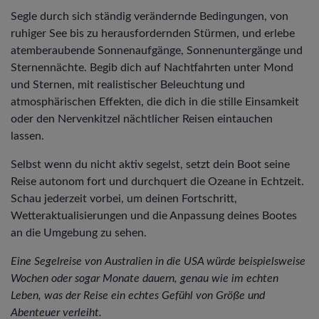
Segle durch sich ständig verändernde Bedingungen, von
ruhiger See bis zu herausfordernden Stürmen, und erlebe
atemberaubende Sonnenaufgänge, Sonnenuntergänge und
Sternennächte. Begib dich auf Nachtfahrten unter Mond
und Sternen, mit realistischer Beleuchtung und
atmosphärischen Effekten, die dich in die stille Einsamkeit
oder den Nervenkitzel nächtlicher Reisen eintauchen
lassen.
Selbst wenn du nicht aktiv segelst, setzt dein Boot seine
Reise autonom fort und durchquert die Ozeane in Echtzeit.
Schau jederzeit vorbei, um deinen Fortschritt,
Wetteraktualisierungen und die Anpassung deines Bootes
an die Umgebung zu sehen.
Eine Segelreise von Australien in die USA würde beispielsweise
Wochen oder sogar Monate dauern, genau wie im echten
Leben, was der Reise ein echtes Gefühl von Größe und
Abenteuer verleiht.