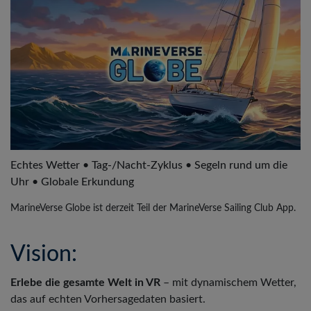
Echtes Wetter • Tag-/Nacht-Zyklus • Segeln rund um die
Uhr • Globale Erkundung
MarineVerse Globe ist derzeit Teil der MarineVerse Sailing Club App.
Vision:
Erlebe die gesamte Welt in VR
– mit dynamischem Wetter,
das auf echten Vorhersagedaten basiert.