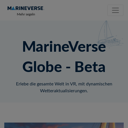
Mehr segeln
MarineVerse
Globe - Beta
Erlebe die gesamte Welt in VR, mit dynamischen
Wetteraktualisierungen.