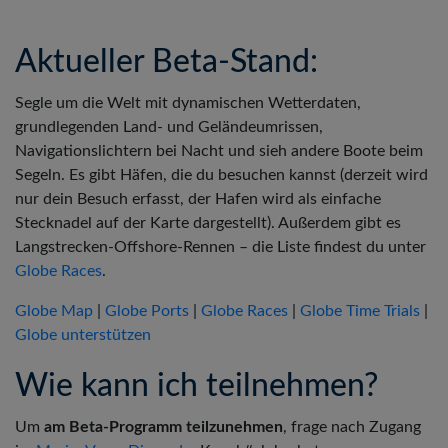
Aktueller Beta-Stand:
Segle um die Welt mit dynamischen Wetterdaten,
grundlegenden Land- und Geländeumrissen,
Navigationslichtern bei Nacht und sieh andere Boote beim
Segeln. Es gibt Häfen, die du besuchen kannst (derzeit wird
nur dein Besuch erfasst, der Hafen wird als einfache
Stecknadel auf der Karte dargestellt). Außerdem gibt es
Langstrecken-Offshore-Rennen – die Liste findest du unter
Globe Races
.
Globe Map
|
Globe Ports
|
Globe Races
|
Globe Time Trials
|
Globe unterstützen
Wie kann ich teilnehmen?
Um
am Beta-Programm teilzunehmen
, frage nach Zugang