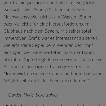
von Trainingsoptionen und wäre für Segelclubs
wertvoll – als Lösung für Tage, an denen
Nachwuchssegler nicht aufs Wasser können,
oder vielleicht für eine Herausforderung im
Clubhaus nach dem Segeln. Mit seiner total
immersiven Grafik war es interessant zu sehen,
wie erfahrene Segler beim Wenden den Kopf
einzogen, weil sie erwarteten, dass der Baum
über ihre Köpfe fliegt. Ich sehe voraus, dass diese
Art von Technologie in Trainingszentren zur
Norm wird, da sie eine sichere und unterhaltsame
Möglichkeit bietet, das Segeln zu erlernen."
Gordon Hyde, Segeltrainer