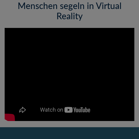
Menschen segeln in Virtual
Reality