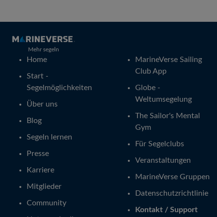
Mehr segeln
Home
MarineVerse Sailing
Club App
Start -
Segelmöglichkeiten
Globe -
Weltumsegelung
Über uns
The Sailor's Mental
Blog
Gym
Segeln lernen
Für Segelclubs
Presse
Veranstaltungen
Karriere
MarineVerse Gruppen
Mitglieder
Datenschutzrichtlinie
Community
Kontakt / Support