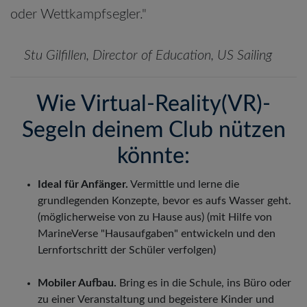
oder Wettkampfsegler."
Stu Gilfillen, Director of Education, US Sailing
Wie Virtual-Reality(VR)-
Segeln deinem Club nützen
könnte:
Ideal für Anfänger.
Vermittle und lerne die
grundlegenden Konzepte, bevor es aufs Wasser geht.
(möglicherweise von zu Hause aus) (mit Hilfe von
MarineVerse "Hausaufgaben" entwickeln und den
Lernfortschritt der Schüler verfolgen)
Mobiler Aufbau.
Bring es in die Schule, ins Büro oder
zu einer Veranstaltung und begeistere Kinder und