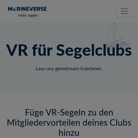
Mehr segeln
VR für Segelclubs
Lass uns gemeinsam trainieren.
Füge VR-Segeln zu den
Mitgliedervorteilen deines Clubs
hinzu