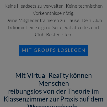
Keine Headsets zu verwalten. Keine technischen
Vorkenntnisse nötig.
Deine Mitglieder trainieren zu Hause. Dein Club
bekommt eine eigene Seite, Rabattcodes und
Club-Bestenlisten.
MIT GROUPS LOSLEGEN
Mit Virtual Reality können
Menschen
reibungslos von der Theorie im
Klassenzimmer zur Praxis auf dem