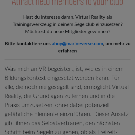
Hast du Interesse daran, Virtual Reality als
Trainingswerkzeug in deinem Segelclub einzusetzen?
Möchtest du neue Mitglieder gewinnen?
Bitte kontaktiere uns
ahoy@marineverse.com
, um mehr zu
erfahren
Was mich an VR begeistert, ist, wie es in einem
Bildungskontext eingesetzt werden kann. Für
alle, die noch nie gesegelt sind, ermöglicht Virtual
Reality, die Grundlagen zu lernen und in die
Praxis umzusetzen, ohne dabei potenziell
gefährliche Elemente einzuführen. Dieser Ansatz
gibt ihnen das Selbstvertrauen, den nächsten
Schritt beim Segeln zu gehen, ob als Freizeit-