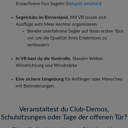
Erwachsene fürs Segeln!
(
Beispiel ansehen
)
Segelclubs im Binnenland.
Mit VR lassen sich
Ausflüge aufs Meer leichter organisieren.
Bereite unerfahrene Segler auf ihren ersten Törn
vor, um die Qualität ihres Erlebnisses zu
verbessern
In VR hast du die Kontrolle.
Steuere Wetter,
Windrichtung und Windstärke
Eine sichere Umgebung
für Anfänger oder Menschen
mit Behinderungen.
Veranstaltest du Club-Demos,
Schulsitzungen oder Tage der offenen Tür?