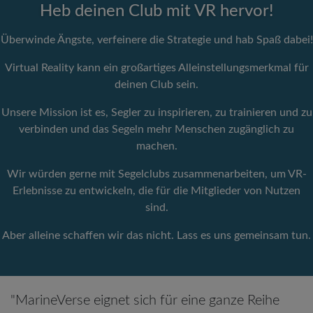
Heb deinen Club mit VR hervor!
Überwinde Ängste, verfeinere die Strategie und hab Spaß dabei!
Virtual Reality kann ein großartiges Alleinstellungsmerkmal für
deinen Club sein.
Unsere Mission ist es, Segler zu inspirieren, zu trainieren und zu
verbinden und das Segeln mehr Menschen zugänglich zu
machen.
Wir würden gerne mit Segelclubs zusammenarbeiten, um VR-
Erlebnisse zu entwickeln, die für die Mitglieder von Nutzen
sind.
Aber alleine schaffen wir das nicht. Lass es uns gemeinsam tun.
"MarineVerse eignet sich für eine ganze Reihe