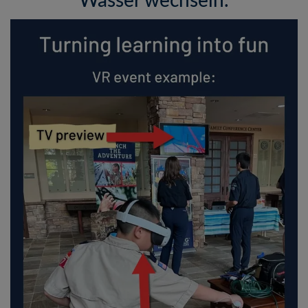
Wasser wechseln.