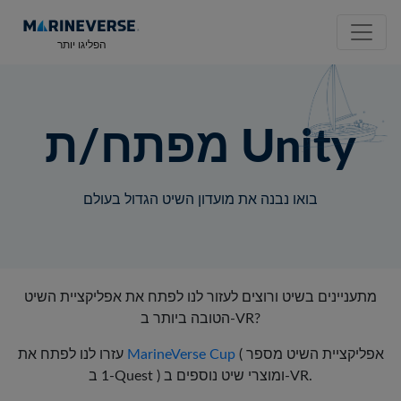
הפליגו יותר
מפתח/ת Unity
בואו נבנה את מועדון השיט הגדול בעולם
מתעניינים בשיט ורוצים לעזור לנו לפתח את אפליקציית השיט
הטובה ביותר ב-VR?
( אפליקציית השיט מספר
MarineVerse Cup
עזרו לנו לפתח את
1 ב-Quest ) ומוצרי שיט נוספים ב-VR.