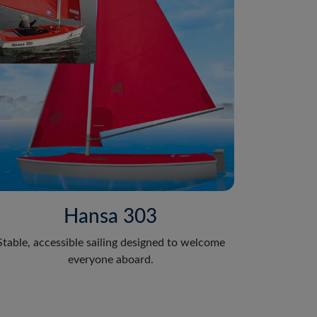
Hansa 303
Stable, accessible sailing designed to welcome
everyone aboard.