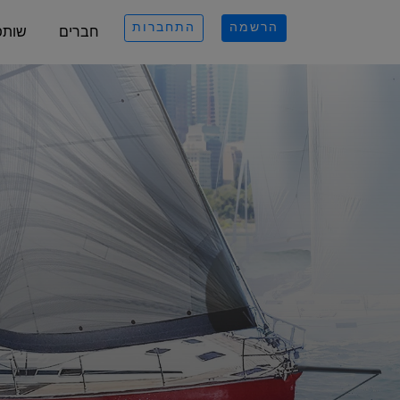
הרשמה
התחברות
חברים
שותפ