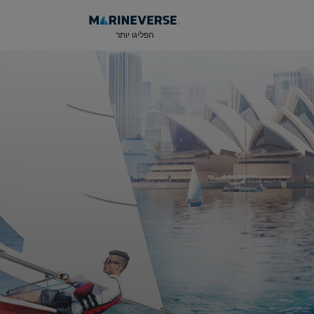
הפליגו יותר