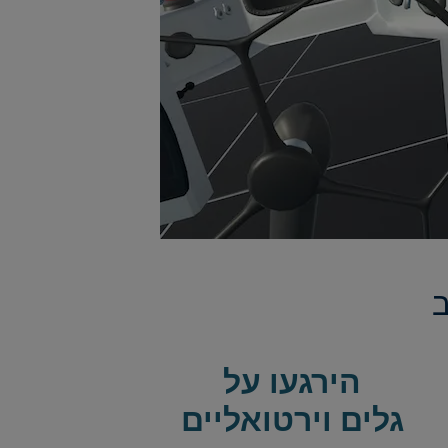
הירגעו על
גלים וירטואליים