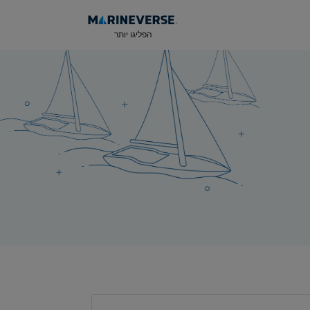
הפליגו יותר