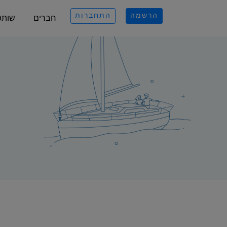
הרשמה
התחברות
חברים
שותפ