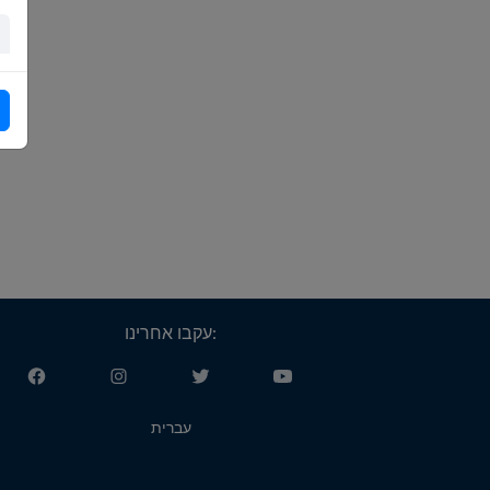
עקבו אחרינו:
עברית