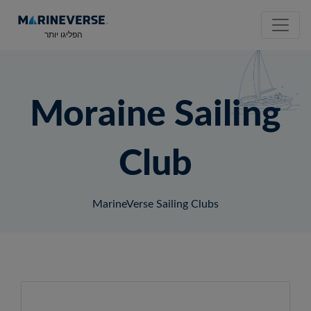
הפליגו יותר
Moraine Sailing
Club
MarineVerse Sailing Clubs