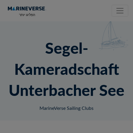
הפליגו יותר
Segel-
Kameradschaft
Unterbacher See
MarineVerse Sailing Clubs