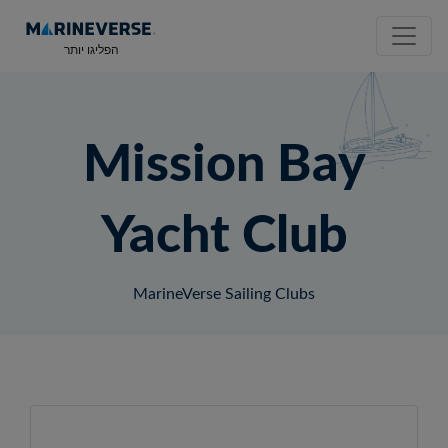
הפליגו יותר
Mission Bay
Yacht Club
MarineVerse Sailing Clubs