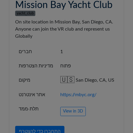
Mission Bay Yacht Club
yacht_club
On site location in Mission Bay, San Diego, CA.
Anyone can join the VR club and represent us
Globally
1
חברים
פתוח
מדיניות הצטרפות
🇺🇸
San Diego, CA, US
מיקום
https://mbyc.org/
אתר אינטרנט
תלת-ממד
View in 3D
התחברו כדי להצטרף