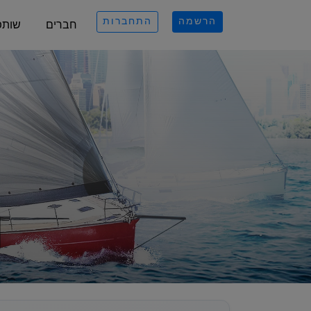
הרשמה
התחברות
חברים
שותפ