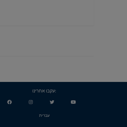
עקבו אחרינו:
עברית