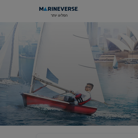
הפליגו יותר