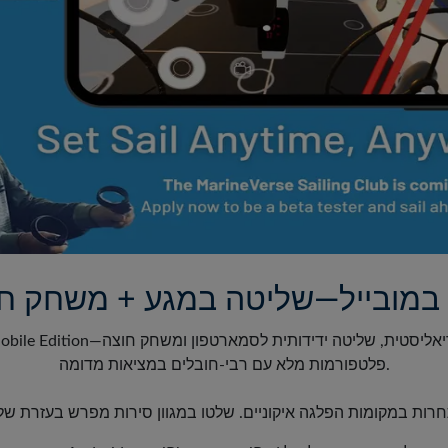
פלטפורמות מלא עם רבי-חובלים במציאות מדומה.