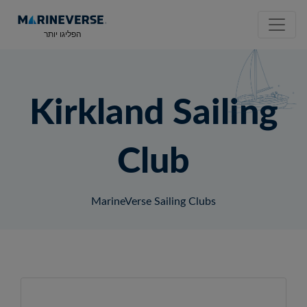
הפליגו יותר
Kirkland Sailing
Club
MarineVerse Sailing Clubs