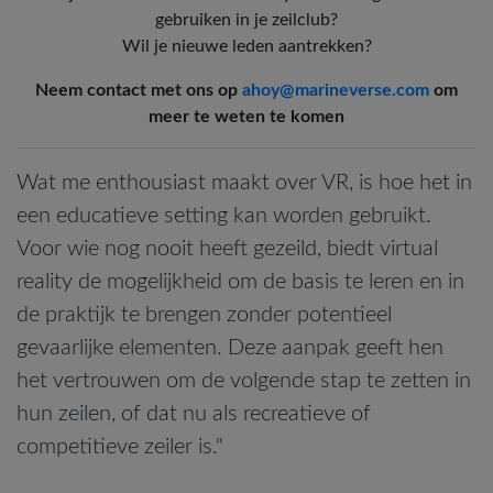
gebruiken in je zeilclub?
Wil je nieuwe leden aantrekken?
Neem contact met ons op
ahoy@marineverse.com
om
meer te weten te komen
Wat me enthousiast maakt over VR, is hoe het in
een educatieve setting kan worden gebruikt.
Voor wie nog nooit heeft gezeild, biedt virtual
reality de mogelijkheid om de basis te leren en in
de praktijk te brengen zonder potentieel
gevaarlijke elementen. Deze aanpak geeft hen
het vertrouwen om de volgende stap te zetten in
hun zeilen, of dat nu als recreatieve of
competitieve zeiler is."