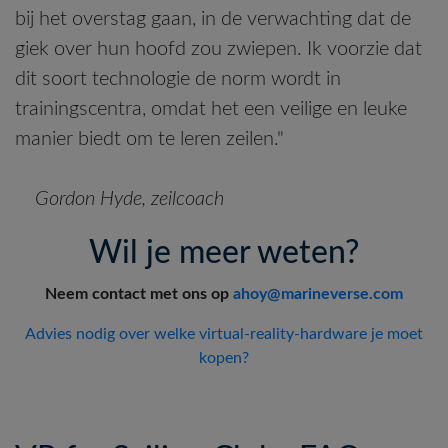
bij het overstag gaan, in de verwachting dat de
giek over hun hoofd zou zwiepen. Ik voorzie dat
dit soort technologie de norm wordt in
trainingscentra, omdat het een veilige en leuke
manier biedt om te leren zeilen."
Gordon Hyde, zeilcoach
Wil je meer weten?
Neem contact met ons op
ahoy@marineverse.com
Advies nodig over welke virtual-reality-hardware je moet
kopen?