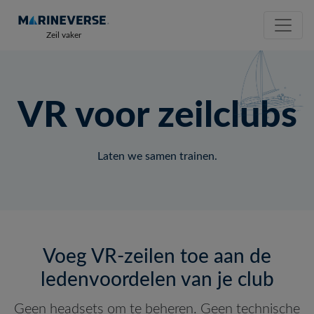
Zeil vaker
VR voor zeilclubs
Laten we samen trainen.
Voeg VR-zeilen toe aan de
ledenvoordelen van je club
Geen headsets om te beheren. Geen technische