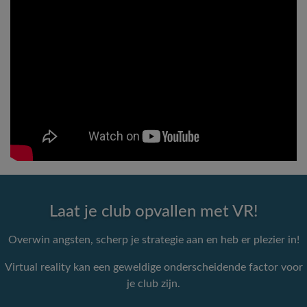
Laat je club opvallen met VR!
Overwin angsten, scherp je strategie aan en heb er plezier in!
Virtual reality kan een geweldige onderscheidende factor voor
je club zijn.