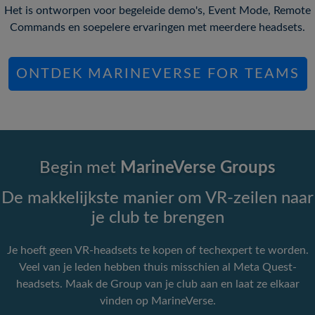
Het is ontworpen voor begeleide demo's, Event Mode, Remote
Commands en soepelere ervaringen met meerdere headsets.
ONTDEK MARINEVERSE FOR TEAMS
Begin met
MarineVerse Groups
De makkelijkste manier om VR-zeilen naar
je club te brengen
Je hoeft geen VR-headsets te kopen of techexpert te worden.
Veel van je leden hebben thuis misschien al Meta Quest-
headsets. Maak de Group van je club aan en laat ze elkaar
vinden op MarineVerse.