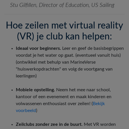
Stu Gilfillen, Director of Education, US Sailing
Hoe zeilen met virtual reality
(VR) je club kan helpen:
Ideaal voor beginners.
Leer en geef de basisbegrippen
voordat je het water op gaat. (eventueel vanuit huis)
(ontwikkel met behulp van MarineVerse
"huiswerkopdrachten" en volg de voortgang van
leerlingen)
Mobiele opstelling.
Neem het mee naar school,
kantoor of een evenement en maak kinderen en
volwassenen enthousiast over zeilen!
(
Bekijk
voorbeeld
)
Zeilclubs zonder zee in de buurt.
Met VR worden