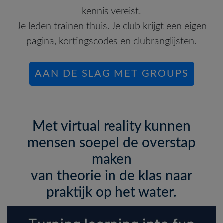
kennis vereist.
Je leden trainen thuis. Je club krijgt een eigen
pagina, kortingscodes en clubranglijsten.
AAN DE SLAG MET GROUPS
Met virtual reality kunnen
mensen soepel de overstap
maken
van theorie in de klas naar
praktijk op het water.