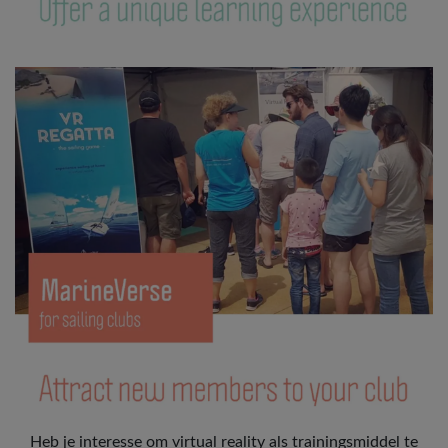
Heb je interesse om virtual reality als trainingsmiddel te