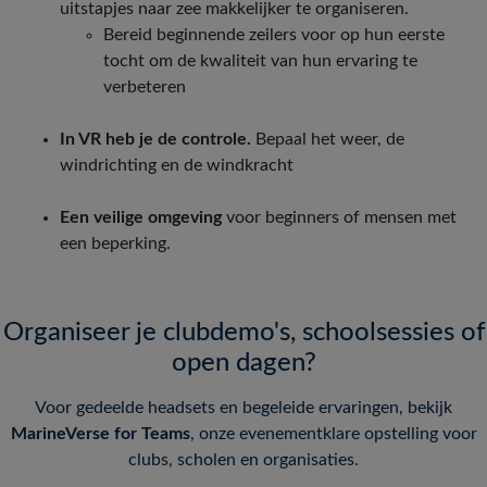
uitstapjes naar zee makkelijker te organiseren.
Bereid beginnende zeilers voor op hun eerste
tocht om de kwaliteit van hun ervaring te
verbeteren
In VR heb je de controle.
Bepaal het weer, de
windrichting en de windkracht
Een veilige omgeving
voor beginners of mensen met
een beperking.
Organiseer je clubdemo's, schoolsessies of
open dagen?
Voor gedeelde headsets en begeleide ervaringen, bekijk
MarineVerse for Teams
, onze evenementklare opstelling voor
clubs, scholen en organisaties.