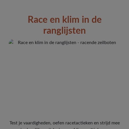
Race en klim in de
ranglijsten
Test je vaardigheden, oefen racetactieken en strijd mee