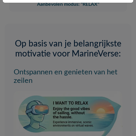
Aanbevolen modus: "RELAX"
Português
Svenska
Op basis van je belangrijkste
motivatie voor MarineVerse:
Ontspannen en genieten van het
zeilen