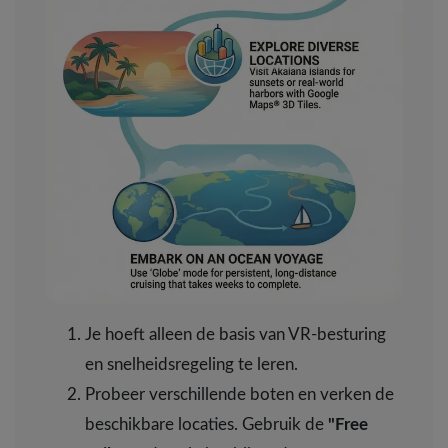
Je hoeft alleen de basis van VR-besturing
en snelheidsregeling te leren.
Probeer verschillende boten en verken de
beschikbare locaties. Gebruik de
"Free