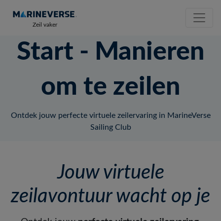
Zeil vaker
Start - Manieren
om te zeilen
Ontdek jouw perfecte virtuele zeilervaring in MarineVerse
Sailing Club
Jouw virtuele
zeilavontuur wacht op je