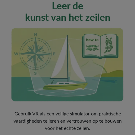
Leer de
kunst van het zeilen
Gebruik VR als een veilige simulator om praktische
vaardigheden te leren en vertrouwen op te bouwen
voor het echte zeilen.