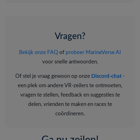
Vragen?
Bekijk onze FAQ
of
probeer MarineVerse AI
voor snelle antwoorden.
Of stel je vraag gewoon op onze
Discord-chat
-
een plek om andere VR-zeilers te ontmoeten,
vragen te stellen, feedback en suggesties te
delen, vrienden te maken en races te
coördineren.