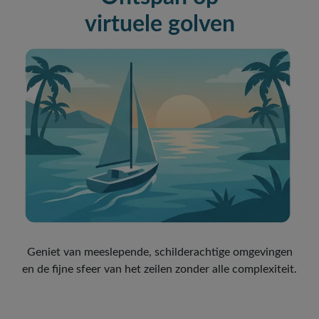
virtuele golven
Geniet van meeslepende, schilderachtige omgevingen
en de fijne sfeer van het zeilen zonder alle complexiteit.