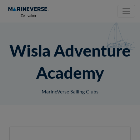
Zeil vaker
Wisla Adventure
Academy
MarineVerse Sailing Clubs