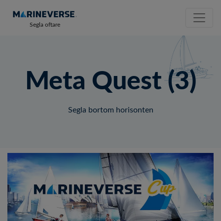
Segla oftare
Meta Quest (3)
Segla bortom horisonten