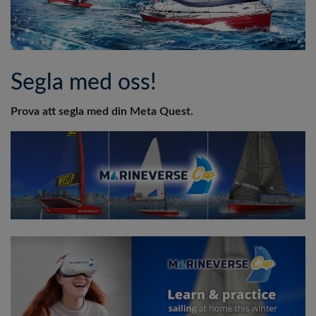
Segla med oss!
Prova att segla med din Meta Quest.