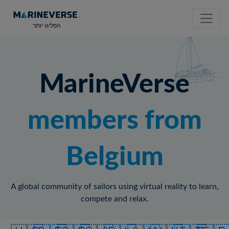
הפליגו יותר
MarineVerse
members from
Belgium
A global community of sailors using virtual reality to learn,
compete and relax.