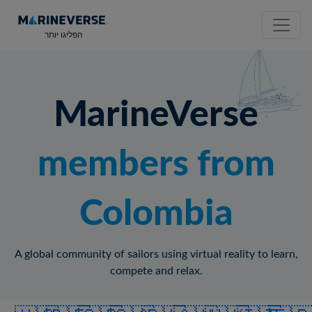
הפליגו יותר
MarineVerse
members from
Colombia
A global community of sailors using virtual reality to learn,
compete and relax.