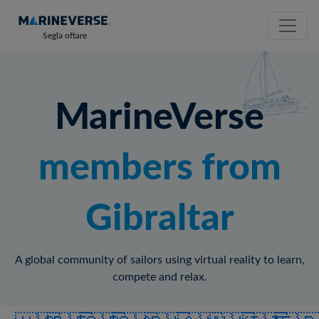
Segla oftare
MarineVerse
members from
Gibraltar
A global community of sailors using virtual reality to learn,
compete and relax.