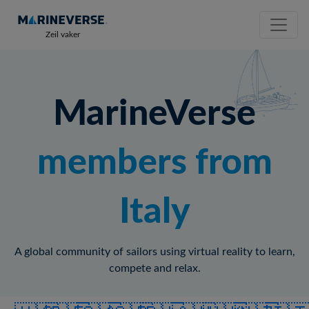
Zeil vaker
MarineVerse
members from
Italy
A global community of sailors using virtual reality to learn,
compete and relax.