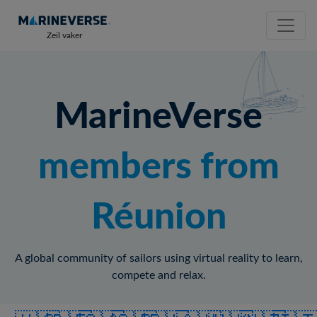
Zeil vaker
MarineVerse
members from
Réunion
A global community of sailors using virtual reality to learn,
compete and relax.